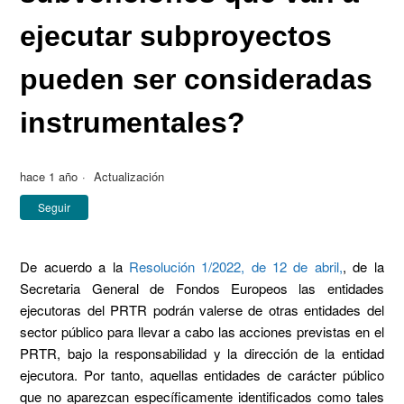
ejecutar subproyectos
pueden ser consideradas
instrumentales?
hace 1 año
Actualización
Nadie lo sigue aún
Seguir
De acuerdo a la
Resolución 1/2022, de 12 de abril,
, de la
Secretaria General de Fondos Europeos las entidades
ejecutoras del PRTR podrán valerse de otras entidades del
sector público para llevar a cabo las acciones previstas en el
PRTR, bajo la responsabilidad y la dirección de la entidad
ejecutora. Por tanto, aquellas entidades de carácter público
que no aparezcan específicamente identificados como tales