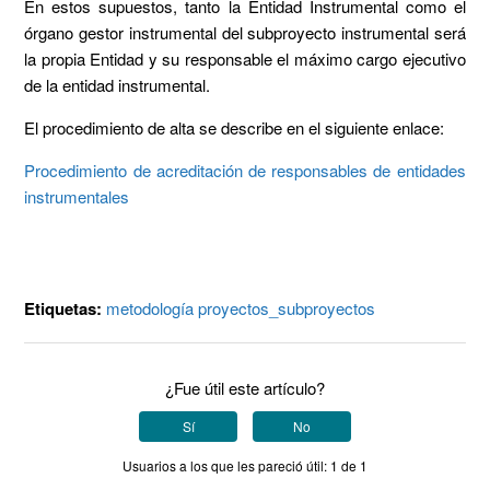
En estos supuestos, tanto la Entidad Instrumental como el
órgano gestor instrumental del subproyecto instrumental será
la propia Entidad y su responsable el máximo cargo ejecutivo
de la entidad instrumental.
El procedimiento de alta se describe en el siguiente enlace:
Procedimiento de acreditación de responsables de entidades
instrumentales
Etiquetas:
metodología
proyectos_subproyectos
¿Fue útil este artículo?
Sí
No
Usuarios a los que les pareció útil: 1 de 1