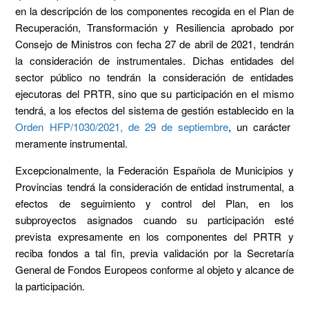
en la descripción de los componentes recogida en el Plan de
Recuperación, Transformación y Resiliencia aprobado por
Consejo de Ministros con fecha 27 de abril de 2021, tendrán
la consideración de instrumentales. Dichas entidades del
sector público no tendrán la consideración de entidades
ejecutoras del PRTR, sino que su participación en el mismo
tendrá, a los efectos del sistema de gestión establecido en la
Orden HFP/1030/2021, de 29 de septiembre
, un carácter
meramente instrumental.
Excepcionalmente, la Federación Española de Municipios y
Provincias tendrá la consideración de entidad instrumental, a
efectos de seguimiento y control del Plan, en los
subproyectos asignados cuando su participación esté
prevista expresamente en los componentes del PRTR y
reciba fondos a tal fin, previa validación por la Secretaría
General de Fondos Europeos conforme al objeto y alcance de
la participación.