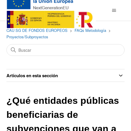
CAU SG DE FONDOS EUROPEOS
FAQs Metodología
Proyectos/Subproyectos
Artículos en esta sección
¿Qué entidades públicas
beneficiarias de
subvenciones que van a