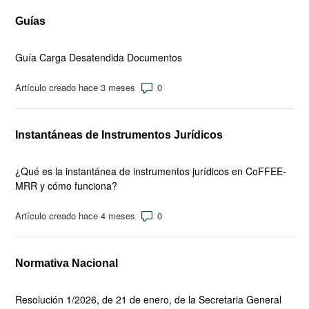
Guías
Guía Carga Desatendida Documentos
Número de comentarios: 0
Artículo creado hace 3 meses
Instantáneas de Instrumentos Jurídicos
¿Qué es la instantánea de instrumentos jurídicos en CoFFEE-
MRR y cómo funciona?
Número de comentarios: 0
Artículo creado hace 4 meses
Normativa Nacional
Resolución 1/2026, de 21 de enero, de la Secretaria General