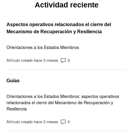
Actividad reciente
Aspectos operativos relacionados el cierre del
Mecanismo de Recuperación y Resiliencia
Orientaciones a los Estados Miembros
Número de comentarios: 0
Artículo creado hace 3 meses
Guías
Orientaciones a los Estados Miembros: aspectos operativos
relacionados el cierre del Mecanismo de Recuperación y
Resiliencia
Número de comentarios: 0
Artículo creado hace 3 meses