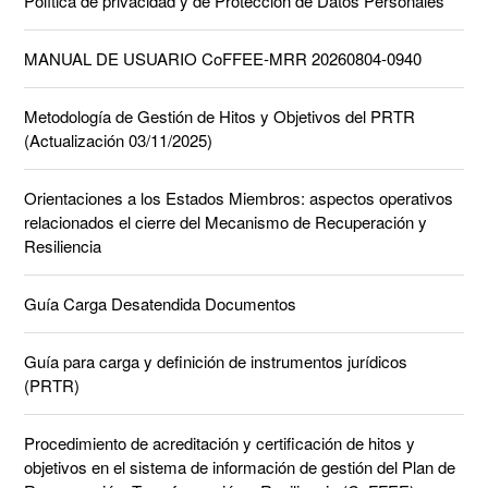
Política de privacidad y de Protección de Datos Personales
MANUAL DE USUARIO CoFFEE-MRR 20260804-0940
Metodología de Gestión de Hitos y Objetivos del PRTR
(Actualización 03/11/2025)
Orientaciones a los Estados Miembros: aspectos operativos
relacionados el cierre del Mecanismo de Recuperación y
Resiliencia
Guía Carga Desatendida Documentos
Guía para carga y definición de instrumentos jurídicos
(PRTR)
Procedimiento de acreditación y certificación de hitos y
objetivos en el sistema de información de gestión del Plan de