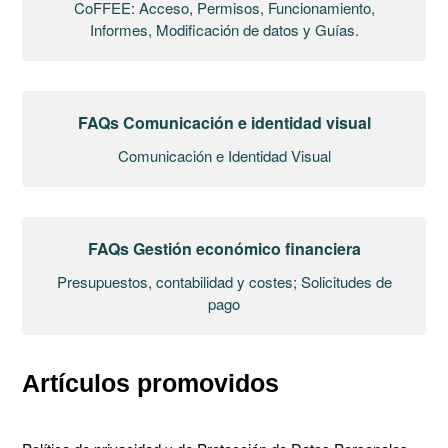
CoFFEE: Acceso, Permisos, Funcionamiento,
Informes, Modificación de datos y Guías.
FAQs Comunicación e identidad visual
Comunicación e Identidad Visual
FAQs Gestión económico financiera
Presupuestos, contabilidad y costes; Solicitudes de
pago
Artículos promovidos