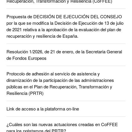
Recuperación, Transformación y Resiliencia (CoFFEE)
Propuesta de DECISIÓN DE EJECUCIÓN DEL CONSEJO
por la que se modifica la Decisión de Ejecución de 13 de julio
de 2021 relativa a la aprobación de la evaluación del plan de
recuperación y resiliencia de España.
Resolución 1/2026, de 21 de enero, de la Secretaria General
de Fondos Europeos
Protocolo de adhesión al servicio de asistencia y
dinamización de la participación de las administraciones
públicas en el Plan de Recuperación, Transformación y
Resiliencia (PRTR)
Link de acceso a la plataforma on-line
¿Cuáles son las nuevas actuaciones creadas en CoFFEE
para los préstamos del PRTR?