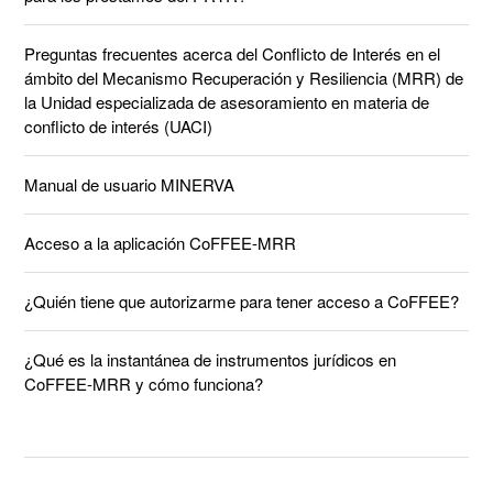
Preguntas frecuentes acerca del Conflicto de Interés en el
ámbito del Mecanismo Recuperación y Resiliencia (MRR) de
la Unidad especializada de asesoramiento en materia de
conflicto de interés (UACI)
Manual de usuario MINERVA
Acceso a la aplicación CoFFEE-MRR
¿Quién tiene que autorizarme para tener acceso a CoFFEE?
¿Qué es la instantánea de instrumentos jurídicos en
CoFFEE-MRR y cómo funciona?