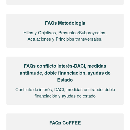
FAQs Metodología
Hitos y Objetivos, Proyectos/Subproyectos,
Actuaciones y Principios transversales.
FAQs conflicto interés-DACI, medidas
antifraude, doble financiación, ayudas de
Estado
Conflicto de interés, DACI, medidas antifraude, doble
financiación y ayudas de estado
FAQs CoFFEE