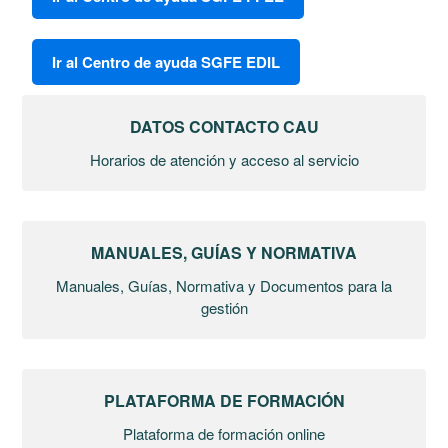
Ir al Centro de ayuda SGFE EDIL
Categorías
DATOS CONTACTO CAU
Horarios de atención y acceso al servicio
MANUALES, GUÍAS Y NORMATIVA
Manuales, Guías, Normativa y Documentos para la
gestión
PLATAFORMA DE FORMACIÓN
Plataforma de formación online