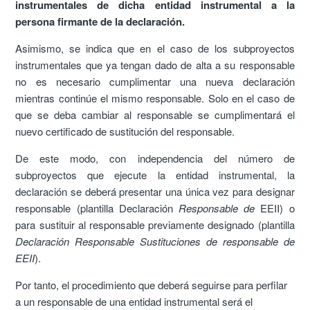
instrumentales de dicha entidad instrumental a la
persona firmante de la declaración.
Asimismo, se indica que en el caso de los subproyectos
instrumentales que ya tengan dado de alta a su responsable
no es necesario cumplimentar una nueva declaración
mientras continúe el mismo responsable. Solo en el caso de
que se deba cambiar al responsable se cumplimentará el
nuevo certificado de sustitución del responsable.
De este modo, con independencia del número de
subproyectos que ejecute la entidad instrumental, la
declaración se deberá presentar una única vez para designar
responsable (plantilla Declaración
Responsable de
EEII) o
para sustituir al responsable previamente designado (plantilla
Declaración Responsable Sustituciones de responsable de
EEII
).
Por tanto, el procedimiento que deberá seguirse para perfilar
a un responsable de una entidad instrumental será el