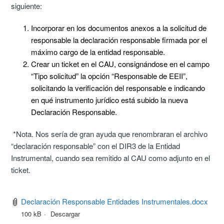
siguiente:
Incorporar en los documentos anexos a la solicitud de
responsable la declaración responsable firmada por el
máximo cargo de la entidad responsable.
Crear un ticket en el CAU, consignándose en el campo
“Tipo solicitud” la opción “Responsable de EEII”,
solicitando la verificación del responsable e indicando
en qué instrumento jurídico está subido la nueva
Declaración Responsable.
*Nota. Nos sería de gran ayuda que renombraran el archivo
“declaración responsable” con el DIR3 de la Entidad
Instrumental, cuando sea remitido al CAU como adjunto en el
ticket.
Declaración Responsable Entidades Instrumentales.docx
100 kB
Descargar