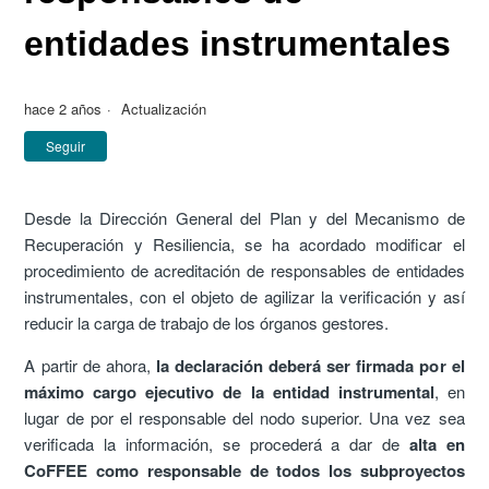
entidades instrumentales
hace 2 años
Actualización
Nadie lo sigue aún
Seguir
Desde la Dirección General del Plan y del Mecanismo de
Recuperación y Resiliencia, se ha acordado modificar el
procedimiento de acreditación de responsables de entidades
instrumentales, con el objeto de agilizar la verificación y así
reducir la carga de trabajo de los órganos gestores.
A partir de ahora,
la declaración deberá ser firmada por el
máximo cargo ejecutivo de la entidad instrumental
, en
lugar de por el responsable del nodo superior. Una vez sea
verificada la información, se procederá a dar de
alta en
CoFFEE como responsable de todos los subproyectos