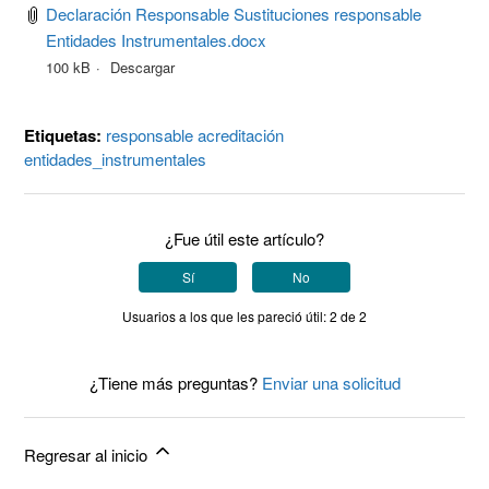
Declaración Responsable Sustituciones responsable
Entidades Instrumentales.docx
100 kB
Descargar
Etiquetas:
responsable
acreditación
entidades_instrumentales
¿Fue útil este artículo?
Sí
No
Usuarios a los que les pareció útil: 2 de 2
¿Tiene más preguntas?
Enviar una solicitud
Regresar al inicio