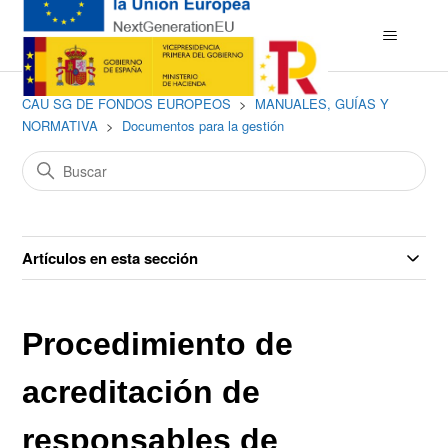
CAU SG DE FONDOS EUROPEOS
MANUALES, GUÍAS Y
NORMATIVA
Documentos para la gestión
Artículos en esta sección
Procedimiento de
acreditación de
responsables de