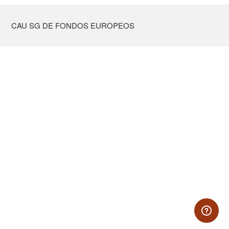
CAU SG DE FONDOS EUROPEOS