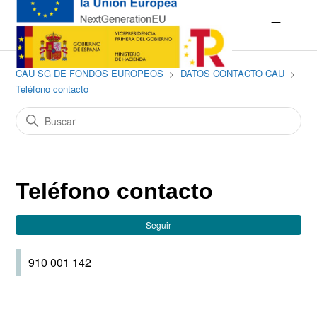
CAU SG DE FONDOS EUROPEOS
DATOS CONTACTO CAU
Teléfono contacto
Teléfono contacto
Nad
Seguir
910 001 142