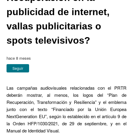
publicidad de internet,
vallas publicitarias o
spots televisivos?
hace 8 meses
Nadie lo sigue aún
Seguir
Las campañas audiovisuales relacionadas con el PRTR
deberán mostrar, al menos, los logos del “Plan de
Recuperación, Transformación y Resiliencia” y el emblema
junto con el texto “Financiado por la Unión Europea
NextGeneration EU”, según lo establecido en el artículo 9 de
la Orden HFP/1030/2021, de 29 de septiembre, y en el
Manual de Identidad Visual.