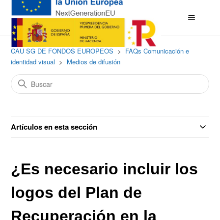
CAU SG DE FONDOS EUROPEOS
FAQs Comunicación e
identidad visual
Medios de difusión
Artículos en esta sección
¿Es necesario incluir los
logos del Plan de
Recuperación en la