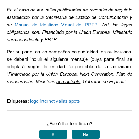
En el caso de las vallas publicitarias se recomienda seguir lo
establecido por la Secretaría de Estado de Comunicación y
su
Manual de Identidad Visual del PRTR
. Así, los logos
obligatorios son: Financiado por la Unión Europea, Ministerio
correspondiente y PRTR.
Por su parte, en las campañas de publicidad, en su locutado,
se deberá incluir el siguiente mensaje (cuya
parte final
se
adaptará según la entidad responsable de la actividad):
“
Financiado por la Unión Europea. Next Generation. Plan de
recuperación. Ministerio
competente
. Gobierno de España”
.
Etiquetas:
logo
internet
vallas
spots
¿Fue útil este artículo?
Sí
No