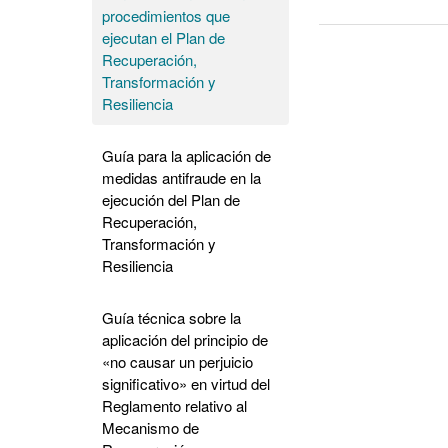
procedimientos que
ejecutan el Plan de
Recuperación,
Transformación y
Resiliencia
Guía para la aplicación de
medidas antifraude en la
ejecución del Plan de
Recuperación,
Transformación y
Resiliencia
Guía técnica sobre la
aplicación del principio de
«no causar un perjuicio
significativo» en virtud del
Reglamento relativo al
Mecanismo de